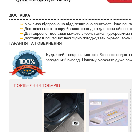
ДОСТАВКА
Можлива відправка на відділення або поштомат Нова пошта 
Доставка цього товару безкоштовна до відділення або пош
Для адресної доставки можете скористатися кур'єрськими 
Доставку в поштомат необхідно погоджувати окремо, тому 
ГАРАНТІЯ ТА ПОВЕРНЕННЯ
Будь-який товар ви можете безперешкодно по
заводський вигляд. Нашому магазину дуже важл
ПОРІВНЯННЯ ТОВАРІВ: