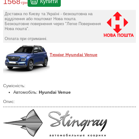
1568
Купити
грн
Доставка по Києву та Україні - безкоштовна на
відділення або поштомат Нова пошта.
Безкоштовне повернення через "Легке Повернення
Нова пошта".
Оплата при отриманні.
Тюнінг Hyundai Venue
Сумісність:
Автомобіль:
Hyundai Venue
Опис: