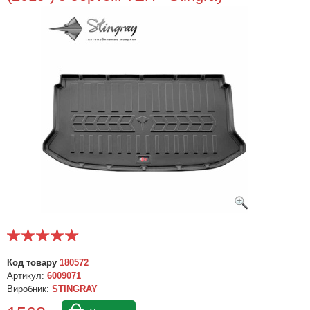
Код товару
180572
Артикул:
6009071
Виробник:
STINGRAY