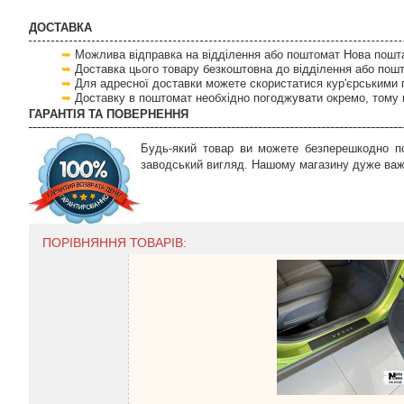
ДОСТАВКА
Можлива відправка на відділення або поштомат Нова пошта 
Доставка цього товару безкоштовна до відділення або пош
Для адресної доставки можете скористатися кур'єрськими 
Доставку в поштомат необхідно погоджувати окремо, тому 
ГАРАНТІЯ ТА ПОВЕРНЕННЯ
Будь-який товар ви можете безперешкодно по
заводський вигляд. Нашому магазину дуже важл
ПОРІВНЯННЯ ТОВАРІВ: