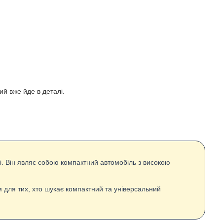
ий вже йде в деталі.
. Він являє собою компактний автомобіль з високою
 для тих, хто шукає компактний та універсальний