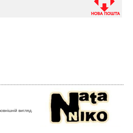
овнішній вигляд.