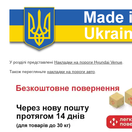
У розділі представлені
Накладки на пороги Hyundai Venue
.
Також перегляньте
накладки на пороги авто
.