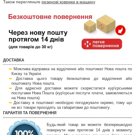
Також перегляньте
резинові коврики в машину
.
ДОСТАВКА
Можлива відправка на відділення або поштомат Нова пошта по
Києву та Україні.
Доставка цього товару безкоштовна до відділення або
поштомату Нова пошта.
Для адресної доставки можете скористатися кур'єрськими
послугами Нова Пошта (кур'єрські послуги платні, замовляються
на Нова пошта).
Доставку в поштомат необхідно погоджувати окремо, тому що
не всі товари проходять за габаритами до поштомату.
ГАРАНТІЯ ТА ПОВЕРНЕННЯ
Будь-який товар ви можете безперешкодно
повернути нам протягом 14 днів з моменту