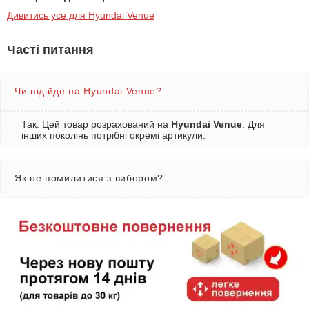
Дивитись усе для Hyundai Venue
Часті питання
Чи підійде на Hyundai Venue?
Так. Цей товар розрахований на
Hyundai Venue
. Для
інших поколінь потрібні окремі артикули.
Як не помилитися з вибором?